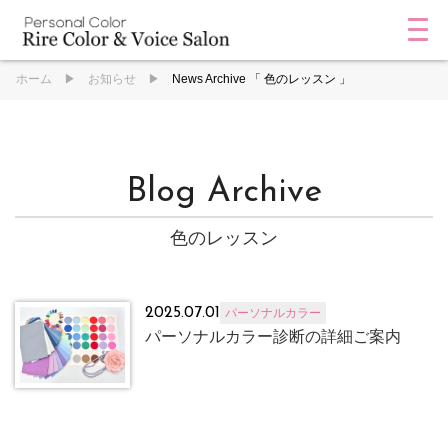
ホーム
お知らせ
News Archive 「 色のレッスン 」
Blog Archive
色のレッスン
2025.07.01
パーソナルカラー
パーソナルカラー診断の詳細ご案内