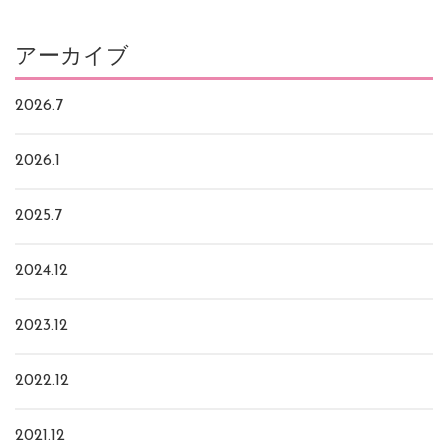
アーカイブ
2026.7
2026.1
2025.7
2024.12
2023.12
2022.12
2021.12