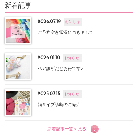
新着記事
2026.07.19
お知らせ
ご予約空き状況につきまして
2026.01.10
お知らせ
ペア診断だとお得です♪
2025.07.15
お知らせ
顔タイプ診断のご紹介
新着記事一覧を見る