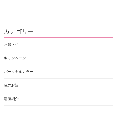
カテゴリー
お知らせ
キャンペーン
パーソナルカラー
色のお話
講座紹介