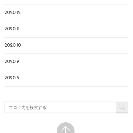
2020.12
2020.11
2020.10
2020.9
2020.5