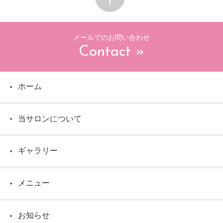
メールでのお問い合わせ
Contact »
ホーム
▶
当サロンについて
▶
ギャラリー
▶
メニュー
▶
お知らせ
▶