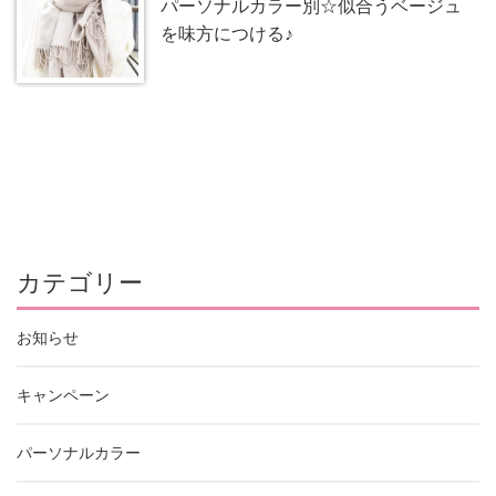
パーソナルカラー別☆似合うベージュ
を味方につける♪
カテゴリー
お知らせ
キャンペーン
パーソナルカラー