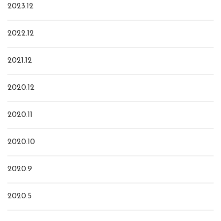
2023.12
2022.12
2021.12
2020.12
2020.11
2020.10
2020.9
2020.5