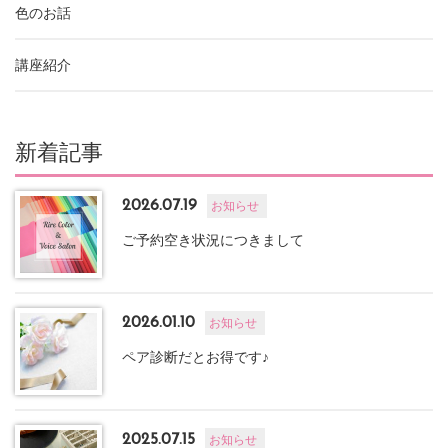
色のお話
講座紹介
新着記事
2026.07.19
お知らせ
ご予約空き状況につきまして
2026.01.10
お知らせ
ペア診断だとお得です♪
2025.07.15
お知らせ