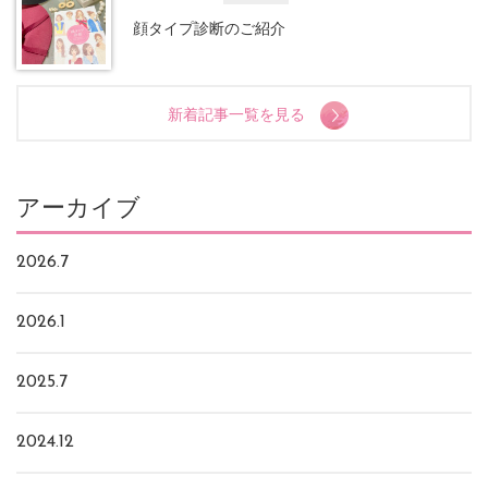
顔タイプ診断のご紹介
新着記事一覧を見る
アーカイブ
2026.7
2026.1
2025.7
2024.12