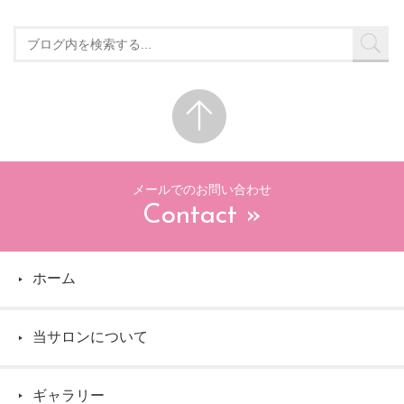
メールでのお問い合わせ
Contact »
ホーム
▶
当サロンについて
▶
ギャラリー
▶