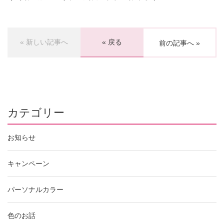
« 新しい記事へ
« 戻る
前の記事へ »
カテゴリー
お知らせ
キャンペーン
パーソナルカラー
色のお話