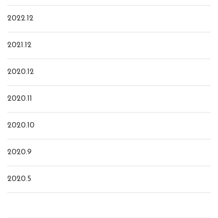
2022.12
2021.12
2020.12
2020.11
2020.10
2020.9
2020.5