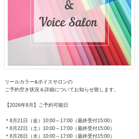
リールカラー&ボイスサロンの
ご予約空き状況＆詳細についてお知らせ致します。
【2026年8月】ご予約可能日
＊8月21日（金）10:00～17:00（最終受付15:00）
＊8月22日（土）10:00～17:00（最終受付15:00）
＊8月26日（水）10:00～17:00（最終受付15:00）