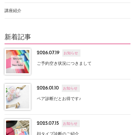
講座紹介
新着記事
2026.07.19
お知らせ
ご予約空き状況につきまして
2026.01.10
お知らせ
ペア診断だとお得です♪
2025.07.15
お知らせ
顔タイプ診断のご紹介