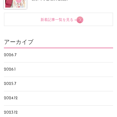
新着記事一覧を見る »
アーカイブ
2026.7
2026.1
2025.7
2024.12
2023.12