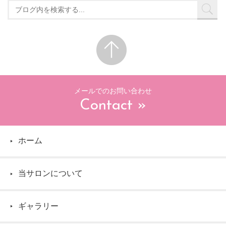
メールでのお問い合わせ
Contact »
ホーム
▶
当サロンについて
▶
ギャラリー
▶