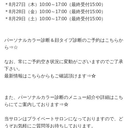
＊8月27日（木）10:00～17:00（最終受付15:00）
＊8月28日（金）10:00～17:00（最終受付15:00）
＊8月29日（土）10:00～17:00（最終受付15:00）
パーソナルカラー診断＆顔タイプ診断のご予約はこちらか
ら⇒
☆
なお、常にご予約空き状況に変動がございますのでご了承
下さい。
最新情報はこちらからもご確認頂けます⇒
☆
また、パーソナルカラー診断のメニュー紹介や詳細はこち
らにてご案内しております⇒
☆
当サロンはプライベートサロンになっておりますので、ど
うぞお気軽にご質問等お待ちしております。