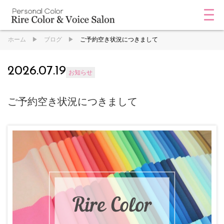
ホーム
ブログ
ご予約空き状況につきまして
2026.07.19
お知らせ
ご予約空き状況につきまして