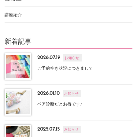
講座紹介
新着記事
2026.07.19
お知らせ
ご予約空き状況につきまして
2026.01.10
お知らせ
ペア診断だとお得です♪
2025.07.15
お知らせ