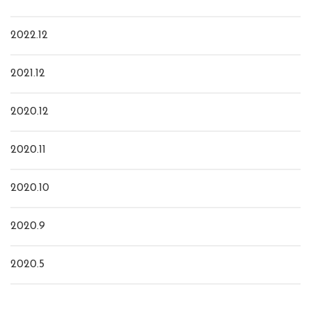
2022.12
2021.12
2020.12
2020.11
2020.10
2020.9
2020.5