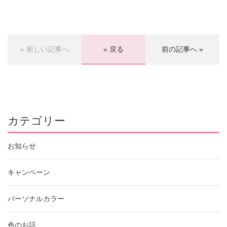
« 新しい記事へ
« 戻る
前の記事へ »
カテゴリー
お知らせ
キャンペーン
パーソナルカラー
色のお話