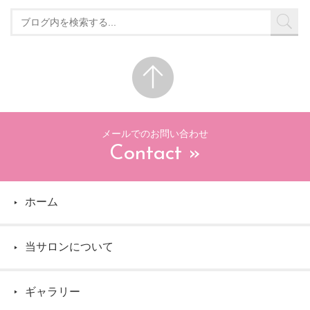
メールでのお問い合わせ
Contact »
ホーム
▶
当サロンについて
▶
ギャラリー
▶