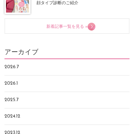
顔タイプ診断のご紹介
新着記事一覧を見る »
アーカイブ
2026.7
2026.1
2025.7
2024.12
2023.12