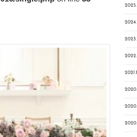
2025.
2024.
2023.
2022.
2021.
2020.
2020.
2020.