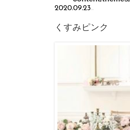
2020.09.23
くすみピンク