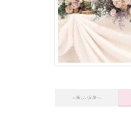
« 新しい記事へ