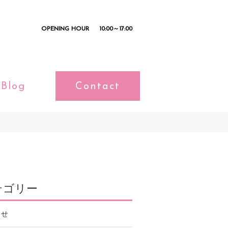
OPENING HOUR
10:00～17:00
Blog
Contact
テゴリー
らせ