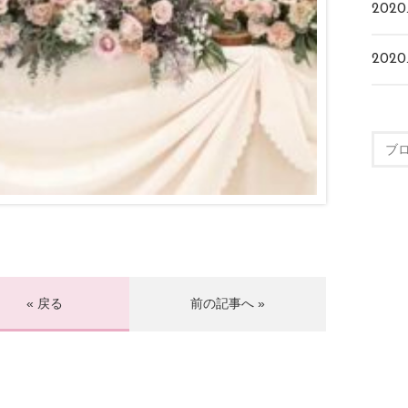
2020
2020
« 戻る
前の記事へ »